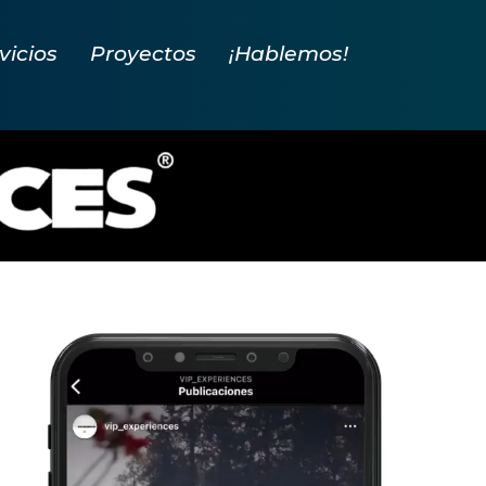
vicios
Proyectos
¡Hablemos!