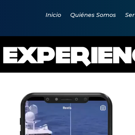
Inicio
Quiénes Somos
Ser